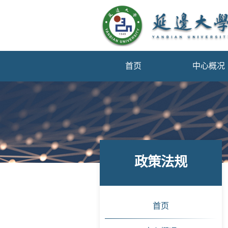
首页
中心概况
政策法规
首页