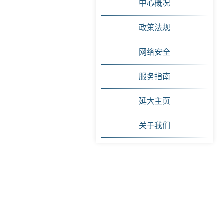
中心概况
政策法规
网络安全
服务指南
延大主页
关于我们