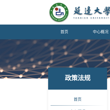
首页
中心概况
政策法规
首页