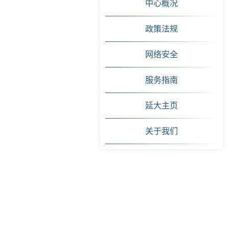
中心概况
政策法规
网络安全
服务指南
延大主页
关于我们