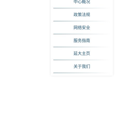
中心概况
政策法规
网络安全
服务指南
延大主页
关于我们