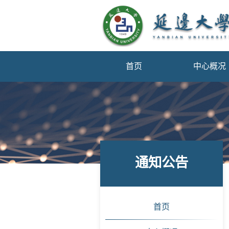
首页
中心概况
通知公告
首页