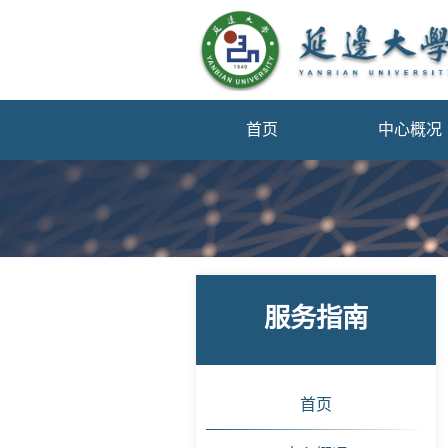
首页
中心概况
服务指南
首页