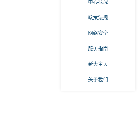
中心概况
政策法规
网络安全
服务指南
延大主页
关于我们