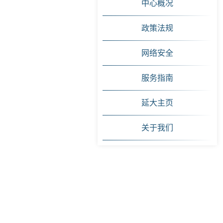
中心概况
政策法规
网络安全
服务指南
延大主页
关于我们