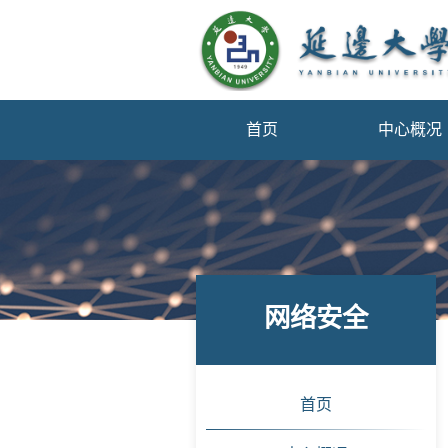
首页
中心概况
网络安全
首页